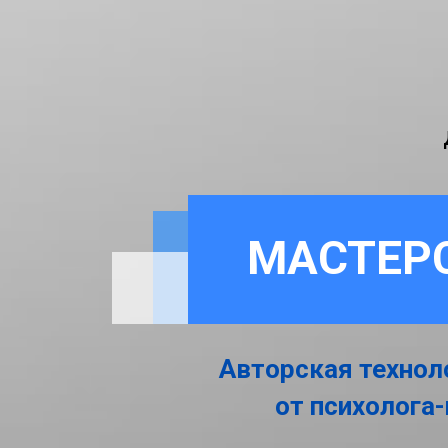
МАСТЕР
Авторская технол
от психолога