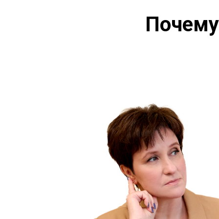
Почему 