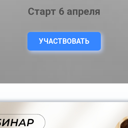
Старт 6 апреля
УЧАСТВОВАТЬ