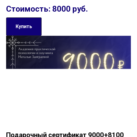
Стоимость: 8000 руб.
Купить
Подарочный сертификат 9000+8100