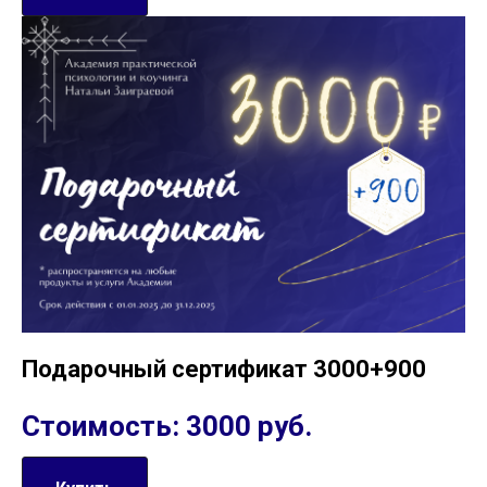
Подарочный сертификат 3000+900
Стоимость: 3000 руб.