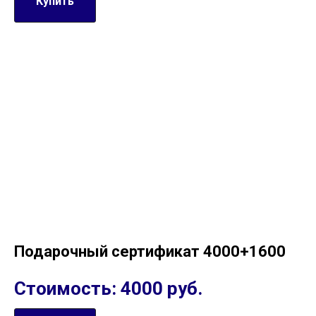
Купить
Подарочный сертификат 4000+1600
Стоимость: 4000 руб.