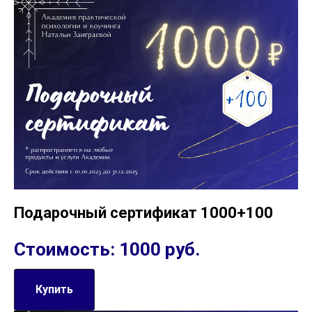
Подарочный сертификат 1000+100
Стоимость: 1000 руб.
Купить