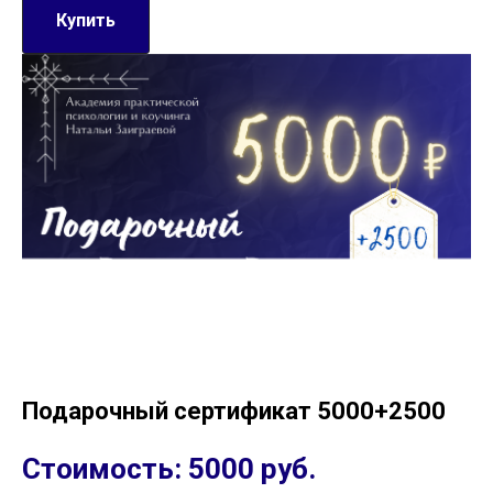
Купить
Подарочный сертификат 5000+2500
Стоимость: 5000 руб.