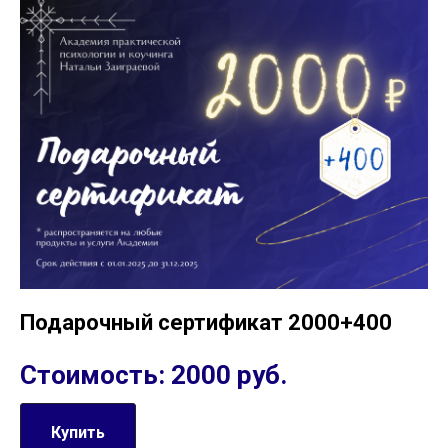
Подарочный сертификат 2000+400
Стоимость: 2000 руб.
Купить