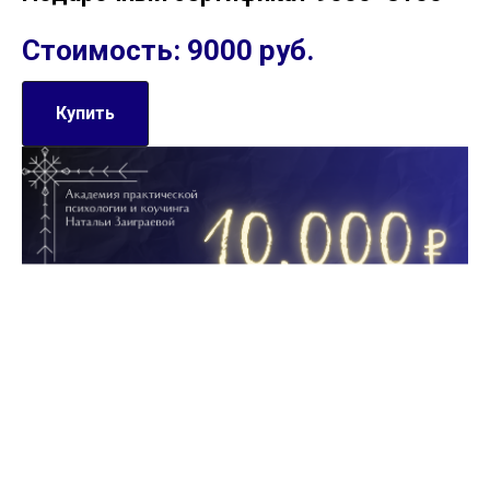
Стоимость: 9000 руб.
Купить