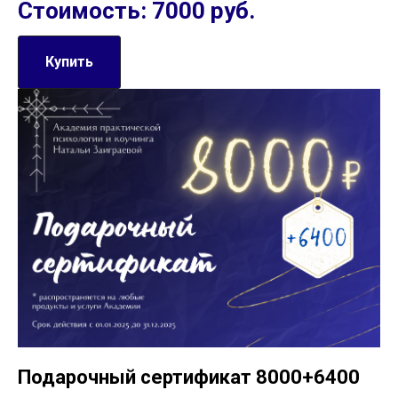
Стоимость: 7000 руб.
Купить
Подарочный сертификат 8000+6400