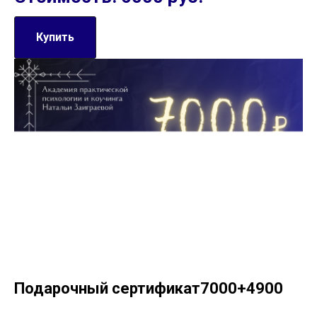
Купить
Подарочный сертификат7000+4900