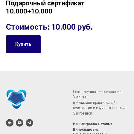
Подарочный сертификат
10.000+10.000
Стоимость: 10.000 руб.
Купить
Центр ​коучинга и психологии
"Сальвэ"
и Академия практической
психологии и коучинга Натальи
Заиграевой
ИП Заиграева Наталья
Вячеславовна