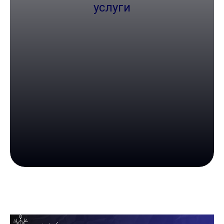
услуги